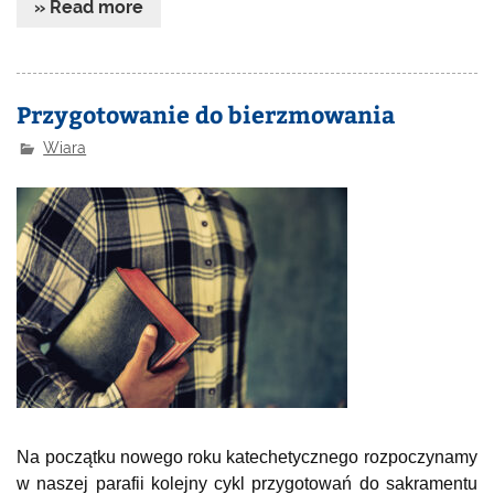
» Read more
Przygotowanie do bierzmowania
Wiara
Na początku nowego roku katechetycznego rozpoczynamy
w naszej parafii kolejny cykl przygotowań do sakramentu