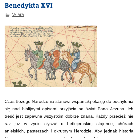
Benedykta XVI
Wiara
Czas Bożego Narodzenia stanowi wspaniałą okazję do pochylenia
się nad biblijnymi opisami przyjścia na świat Pana Jezusa. Ich
treść jest zapewne wszystkim dobrze znana. Każdy przecież nie
raz już w życiu słyszał o betlejemskiej stajence, chórach
anielskich, pasterzach i okrutnym Herodzie. Aby jednak historia