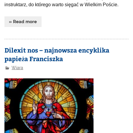
instruktarz, do którego warto sięgać w Wielkim Poście.
» Read more
Dilexit nos – najnowsza encyklika
papieża Franciszka
Wiara