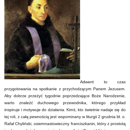
Adwent to czas
przygotowania na spotkanie z przychodzącym Panem Jezusem.
Aby dobrze przeżyć tygodnie poprzedzające Boże Narodzenie,
warto znaleźć duchowego przewodnika, którego przykład
inspiruje i motywuje do działania. Kimś, kto świetnie nadaje się do
tej roli, z całą pewnością jest wspominany w liturgii 2 grudnia bł. o.
Rafał Chyliński, osiemnastowieczny franciszkanin, który z prostotą