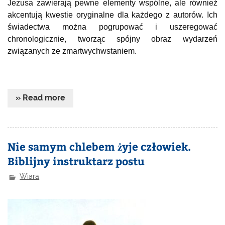
Jezusa zawierają pewne elementy wspólne, ale również
akcentują kwestie oryginalne dla każdego z autorów. Ich
świadectwa można pogrupować i uszeregować
chronologicznie, tworząc spójny obraz wydarzeń
związanych ze zmartwychwstaniem.
» Read more
Nie samym chlebem żyje człowiek.
Biblijny instruktarz postu
Wiara