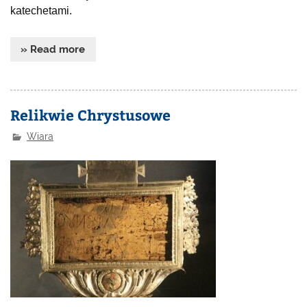
katechetami.
» Read more
Relikwie Chrystusowe
Wiara