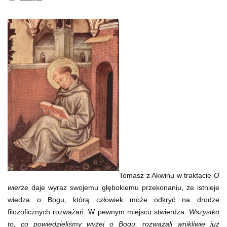
Tomasz z Akwinu w traktacie
O
wierze
daje wyraz swojemu głębokiemu przekonaniu, że istnieje
wiedza o Bogu, którą człowiek może odkryć na drodze
filozoficznych rozważań. W pewnym miejscu stwierdza:
Wszystko
to, co powiedzieliśmy wyżej o Bogu, rozważali wnikliwie już