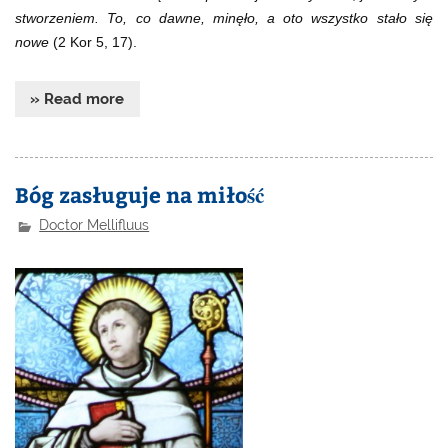
stworzeniem. To, co dawne, minęło, a oto wszystko stało się
nowe
(2 Kor 5, 17).
» Read more
Bóg zasługuje na miłość
Doctor Mellifluus