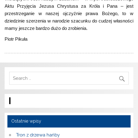
Aktu Przyjęcia Jezusa Chrystusa za Króla i Pana – jest
przestrzeganie w naszej ojczyźnie prawa Bożego, to w
dziedzinie szerzenia w narodzie szacunku do cudzej własności
mamy jeszcze bardzo dużo do zrobienia.
Piotr Pikuła
Ostatnie wpisy
Tron z drzewa hańby