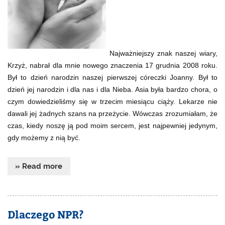
Najważniejszy znak naszej wiary,
Krzyż, nabrał dla mnie nowego znaczenia 17 grudnia 2008 roku.
Był to dzień narodzin naszej pierwszej córeczki Joanny. Był to
dzień jej narodzin i dla nas i dla Nieba. Asia była bardzo chora, o
czym dowiedzieliśmy się w trzecim miesiącu ciąży. Lekarze nie
dawali jej żadnych szans na przeżycie. Wówczas zrozumiałam, że
czas, kiedy noszę ją pod moim sercem, jest najpewniej jedynym,
gdy możemy z nią być.
» Read more
Dlaczego NPR?