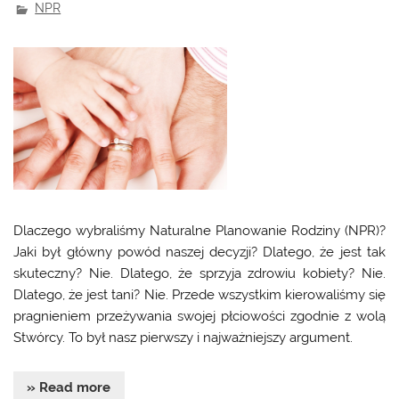
NPR
Dlaczego wybraliśmy Naturalne Planowanie Rodziny (NPR)?
Jaki był główny powód naszej decyzji? Dlatego, że jest tak
skuteczny? Nie. Dlatego, że sprzyja zdrowiu kobiety? Nie.
Dlatego, że jest tani? Nie. Przede wszystkim kierowaliśmy się
pragnieniem przeżywania swojej płciowości zgodnie z wolą
Stwórcy. To był nasz pierwszy i najważniejszy argument.
» Read more