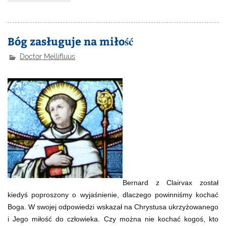
Bóg zasługuje na miłość
Doctor Mellifluus
Bernard z Clairvax został
kiedyś poproszony o wyjaśnienie, dlaczego powinniśmy kochać
Boga. W swojej odpowiedzi wskazał na Chrystusa ukrzyżowanego
i Jego miłość do człowieka. Czy można nie kochać kogoś, kto