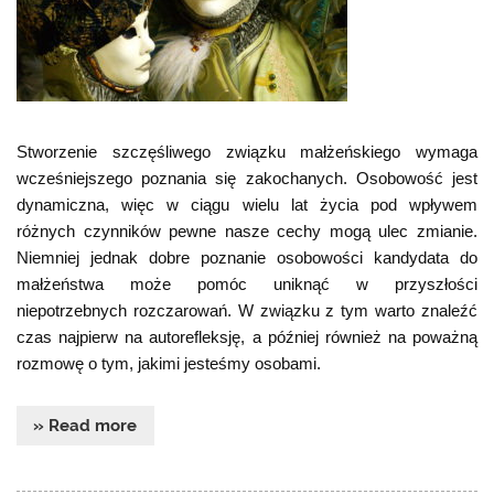
Stworzenie szczęśliwego związku małżeńskiego wymaga
wcześniejszego poznania się zakochanych. Osobowość jest
dynamiczna, więc w ciągu wielu lat życia pod wpływem
różnych czynników pewne nasze cechy mogą ulec zmianie.
Niemniej jednak dobre poznanie osobowości kandydata do
małżeństwa może pomóc uniknąć w przyszłości
niepotrzebnych rozczarowań. W związku z tym warto znaleźć
czas najpierw na autorefleksję, a później również na poważną
rozmowę o tym, jakimi jesteśmy osobami.
» Read more