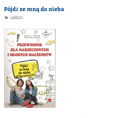
Pójdź ze mną do nieba
Lektury