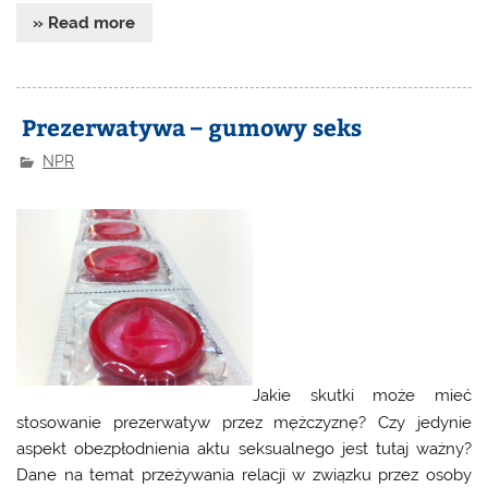
» Read more
Prezerwatywa – gumowy seks
NPR
Jakie skutki może mieć
stosowanie prezerwatyw przez mężczyznę? Czy jedynie
aspekt obezpłodnienia aktu seksualnego jest tutaj ważny?
Dane na temat przeżywania relacji w związku przez osoby