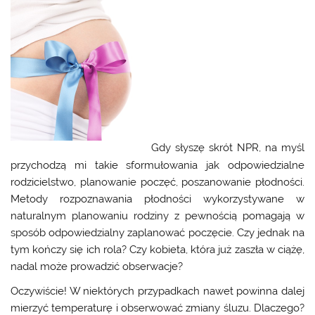
Gdy słyszę skrót NPR, na myśl
przychodzą mi takie sformułowania jak odpowiedzialne
rodzicielstwo, planowanie poczęć, poszanowanie płodności.
Metody rozpoznawania płodności wykorzystywane w
naturalnym planowaniu rodziny z pewnością pomagają w
sposób odpowiedzialny zaplanować poczęcie. Czy jednak na
tym kończy się ich rola? Czy kobieta, która już zaszła w ciążę,
nadal może prowadzić obserwacje?
Oczywiście! W niektórych przypadkach nawet powinna dalej
mierzyć temperaturę i obserwować zmiany śluzu. Dlaczego?